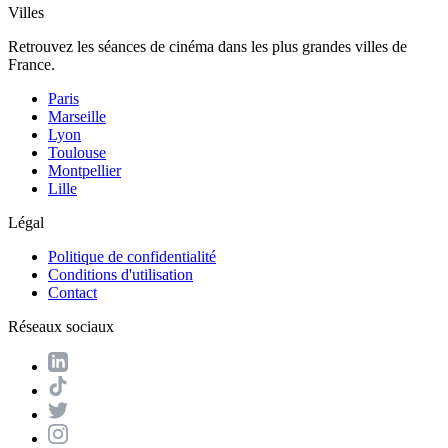
Villes
Retrouvez les séances de cinéma dans les plus grandes villes de
France.
Paris
Marseille
Lyon
Toulouse
Montpellier
Lille
Légal
Politique de confidentialité
Conditions d'utilisation
Contact
Réseaux sociaux