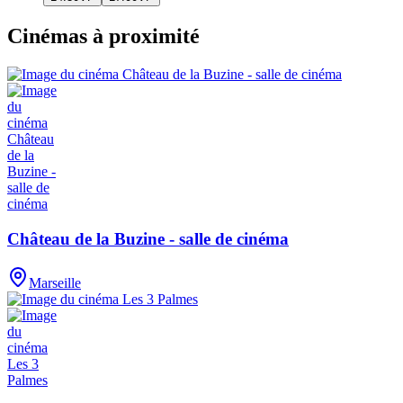
Cinémas à proximité
Château de la Buzine - salle de cinéma
Marseille