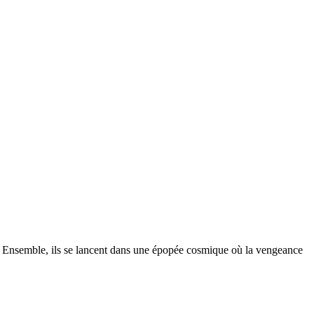
. Ensemble, ils se lancent dans une épopée cosmique où la vengeance