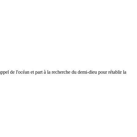
appel de l'océan et part à la recherche du demi-dieu pour rétablir la