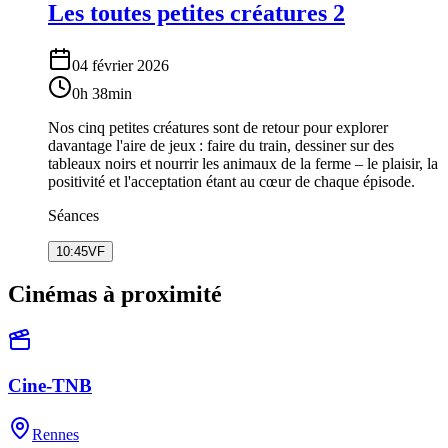
Les toutes petites créatures 2
04 février 2026
0h 38min
Nos cinq petites créatures sont de retour pour explorer
davantage l'aire de jeux : faire du train, dessiner sur des
tableaux noirs et nourrir les animaux de la ferme – le plaisir, la
positivité et l'acceptation étant au cœur de chaque épisode.
Séances
10:45
VF
Cinémas à proximité
Cine-TNB
Rennes