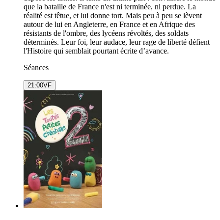
que la bataille de France n'est ni terminée, ni perdue. La
réalité est têtue, et lui donne tort. Mais peu à peu se lèvent
autour de lui en Angleterre, en France et en Afrique des
résistants de l'ombre, des lycéens révoltés, des soldats
déterminés. Leur foi, leur audace, leur rage de liberté défient
l'Histoire qui semblait pourtant écrite d’avance.
Séances
21:00
VF