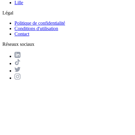
Lille
Légal
Politique de confidentialité
Conditions d'utilisation
Contact
Réseaux sociaux