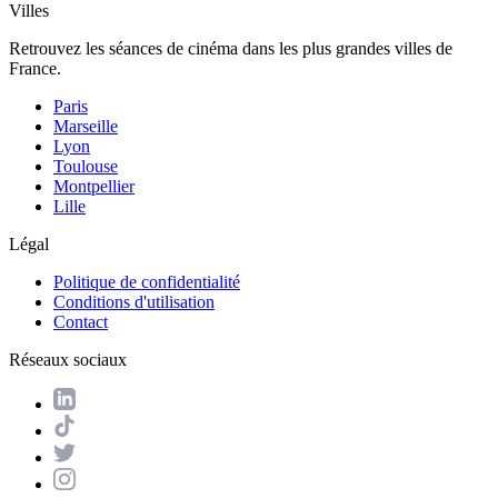
Villes
Retrouvez les séances de cinéma dans les plus grandes villes de
France.
Paris
Marseille
Lyon
Toulouse
Montpellier
Lille
Légal
Politique de confidentialité
Conditions d'utilisation
Contact
Réseaux sociaux