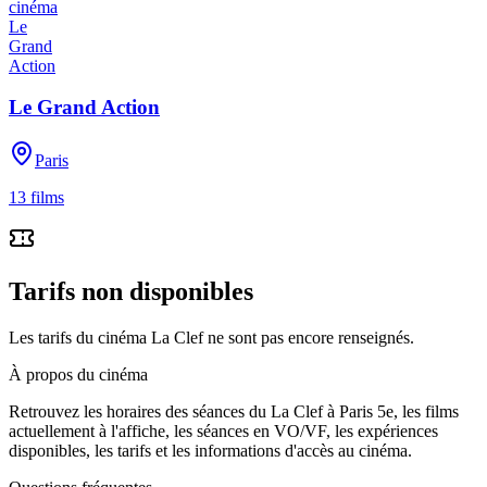
Le Grand Action
Paris
13
films
Tarifs non disponibles
Les tarifs du cinéma La Clef ne sont pas encore renseignés.
À propos du cinéma
Retrouvez les horaires des séances du
La Clef
à Paris 5e
, les films
actuellement à l'affiche, les séances en VO/VF, les expériences
disponibles, les tarifs et les informations d'accès au cinéma.