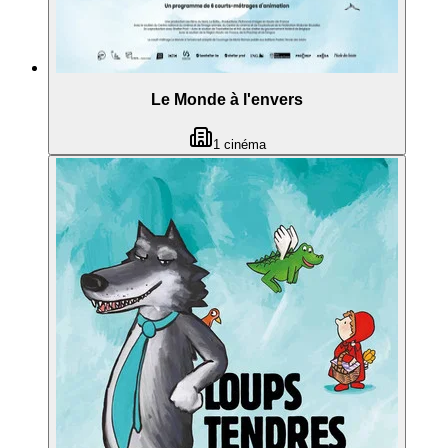
Le Monde à l'envers
1
cinéma