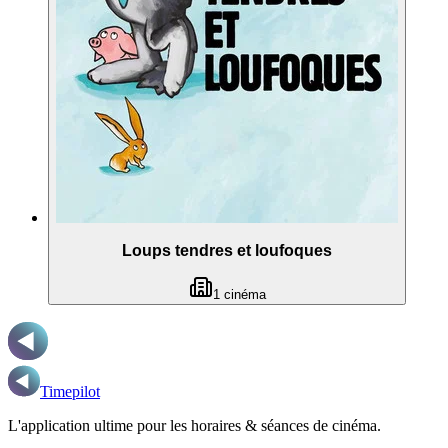
Loups tendres et loufoques
1
cinéma
Timepilot
L'application ultime pour les horaires & séances de cinéma.