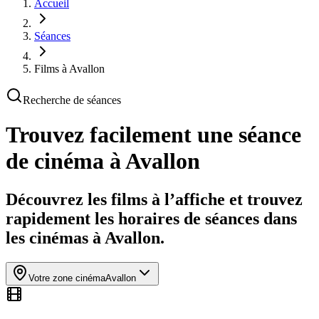
Accueil
Séances
Films à Avallon
Recherche de séances
Trouvez facilement une séance
de cinéma
à Avallon
Découvrez les films à l’affiche et trouvez
rapidement les horaires de séances dans
les cinémas à Avallon.
Votre zone cinéma
Avallon