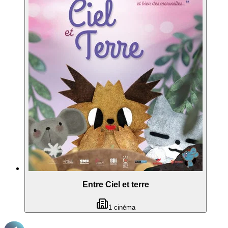
Entre Ciel et terre
1
cinéma