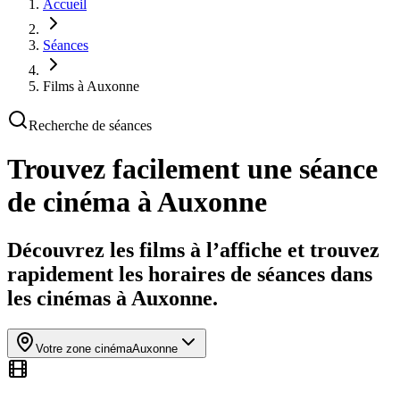
Accueil
Séances
Films à Auxonne
Recherche de séances
Trouvez facilement une séance
de cinéma
à Auxonne
Découvrez les films à l’affiche et trouvez
rapidement les horaires de séances dans
les cinémas à Auxonne.
Votre zone cinéma
Auxonne