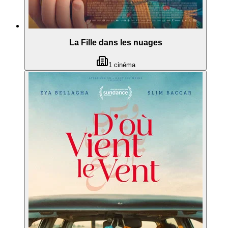
La Fille dans les nuages
1
cinéma