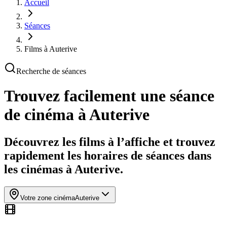
Accueil
Séances
Films à Auterive
Recherche de séances
Trouvez facilement une séance
de cinéma
à Auterive
Découvrez les films à l’affiche et trouvez
rapidement les horaires de séances dans
les cinémas à Auterive.
Votre zone cinéma
Auterive