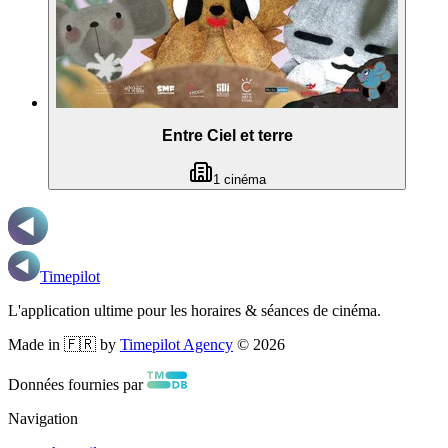
Entre Ciel et terre
1
cinéma
Timepilot
L'application ultime pour les horaires & séances de cinéma.
Made in 🇫🇷 by
Timepilot Agency
©
2026
Données fournies par
Navigation