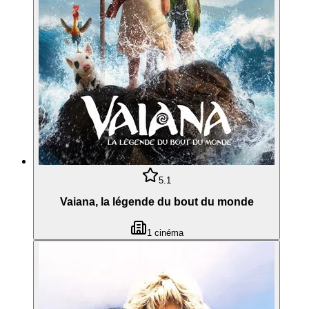
5.1
Vaiana, la légende du bout du monde
1
cinéma