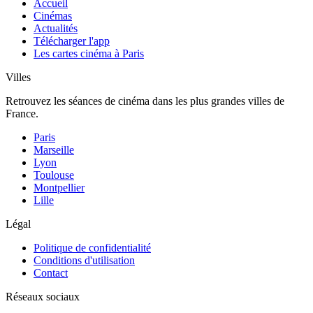
Accueil
Cinémas
Actualités
Télécharger l'app
Les cartes cinéma à Paris
Villes
Retrouvez les séances de cinéma dans les plus grandes villes de
France.
Paris
Marseille
Lyon
Toulouse
Montpellier
Lille
Légal
Politique de confidentialité
Conditions d'utilisation
Contact
Réseaux sociaux