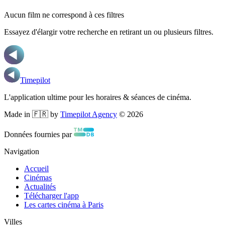
Aucun film ne correspond à ces filtres
Essayez d'élargir votre recherche en retirant un ou plusieurs filtres.
Timepilot
L'application ultime pour les horaires & séances de cinéma.
Made in 🇫🇷 by
Timepilot Agency
©
2026
Données fournies par
Navigation
Accueil
Cinémas
Actualités
Télécharger l'app
Les cartes cinéma à Paris
Villes