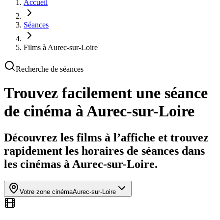
Accueil
Séances
Films à Aurec-sur-Loire
Recherche de séances
Trouvez facilement une séance
de cinéma
à Aurec-sur-Loire
Découvrez les films à l’affiche et trouvez
rapidement les horaires de séances dans
les cinémas à Aurec-sur-Loire.
Votre zone cinéma
Aurec-sur-Loire