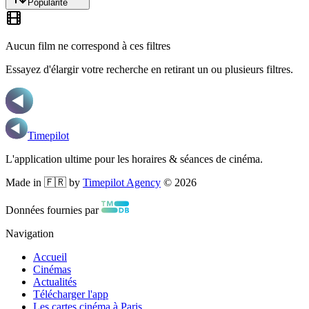
Popularité
Aucun film ne correspond à ces filtres
Essayez d'élargir votre recherche en retirant un ou plusieurs filtres.
Timepilot
L'application ultime pour les horaires & séances de cinéma.
Made in 🇫🇷 by
Timepilot Agency
©
2026
Données fournies par
Navigation
Accueil
Cinémas
Actualités
Télécharger l'app
Les cartes cinéma à Paris