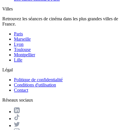
Villes
Retrouvez les séances de cinéma dans les plus grandes villes de
France.
Paris
Marseille
Lyon
Toulouse
Montpellier
Lille
Légal
Politique de confidentialité
Conditions d'utilisation
Contact
Réseaux sociaux