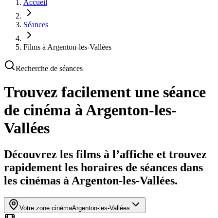
Accueil
Séances
Films à Argenton-les-Vallées
Recherche de séances
Trouvez facilement une séance
de cinéma
à Argenton-les-
Vallées
Découvrez les films à l’affiche et trouvez
rapidement les horaires de séances dans
les cinémas à Argenton-les-Vallées.
Votre zone cinéma
Argenton-les-Vallées