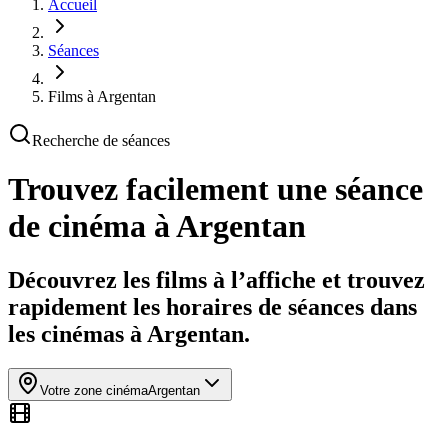
Accueil
Séances
Films à Argentan
Recherche de séances
Trouvez facilement une séance
de cinéma
à Argentan
Découvrez les films à l’affiche et trouvez
rapidement les horaires de séances dans
les cinémas à Argentan.
Votre zone cinéma
Argentan