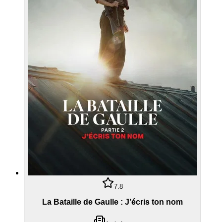
7.8
La Bataille de Gaulle : J’écris ton nom