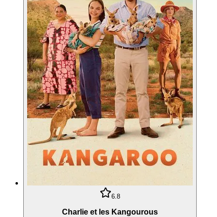
6.8
Charlie et les Kangourous