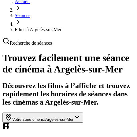
Accueil
Séances
Films à Argelès-sur-Mer
Recherche de séances
Trouvez facilement une séance
de cinéma
à Argelès-sur-Mer
Découvrez les films à l’affiche et trouvez
rapidement les horaires de séances dans
les cinémas à Argelès-sur-Mer.
Votre zone cinéma
Argelès-sur-Mer