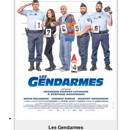
Les Gendarmes