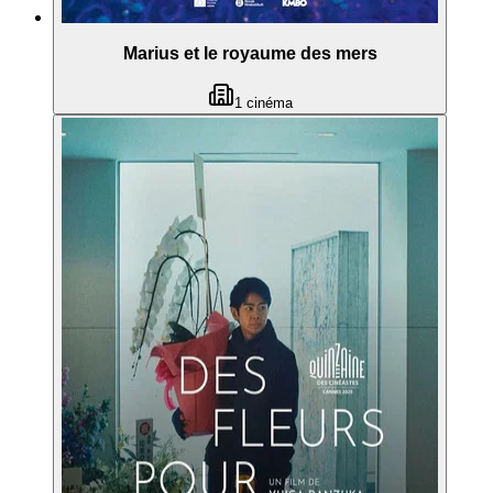
Marius et le royaume des mers
1
cinéma