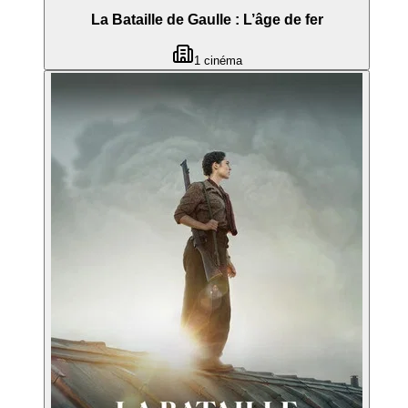
La Bataille de Gaulle : L’âge de fer
1
cinéma