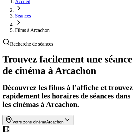
Accueil
Séances
Films à Arcachon
Recherche de séances
Trouvez facilement une séance
de cinéma
à Arcachon
Découvrez les films à l’affiche et trouvez
rapidement les horaires de séances dans
les cinémas à Arcachon.
Votre zone cinéma
Arcachon