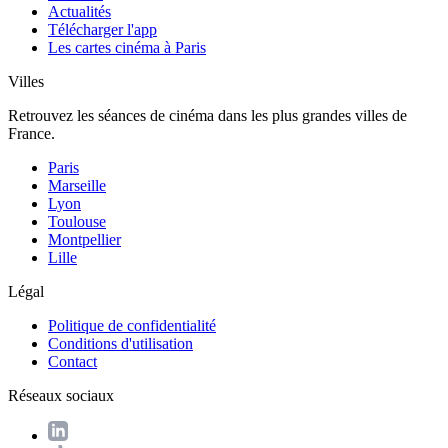
Actualités
Télécharger l'app
Les cartes cinéma à Paris
Villes
Retrouvez les séances de cinéma dans les plus grandes villes de
France.
Paris
Marseille
Lyon
Toulouse
Montpellier
Lille
Légal
Politique de confidentialité
Conditions d'utilisation
Contact
Réseaux sociaux