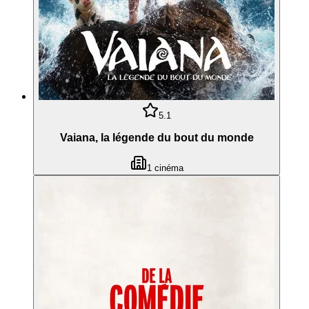
5.1
Vaiana, la légende du bout du monde
1
cinéma