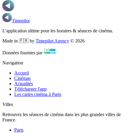
Timepilot
L'application ultime pour les horaires & séances de cinéma.
Made in 🇫🇷 by
Timepilot Agency
©
2026
Données fournies par
Navigation
Accueil
Cinémas
Actualités
Télécharger l'app
Les cartes cinéma à Paris
Villes
Retrouvez les séances de cinéma dans les plus grandes villes de
France.
Paris