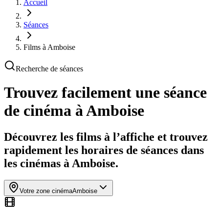
Accueil
Séances
Films à Amboise
Recherche de séances
Trouvez facilement une séance
de cinéma
à Amboise
Découvrez les films à l’affiche et trouvez
rapidement les horaires de séances dans
les cinémas à Amboise.
Votre zone cinéma
Amboise