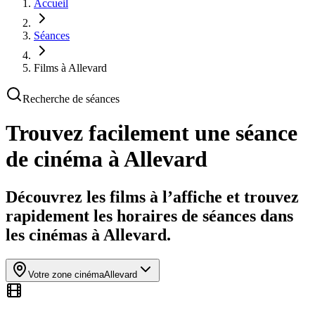
Accueil
Séances
Films à Allevard
Recherche de séances
Trouvez facilement une séance
de cinéma
à Allevard
Découvrez les films à l’affiche et trouvez
rapidement les horaires de séances dans
les cinémas à Allevard.
Votre zone cinéma
Allevard