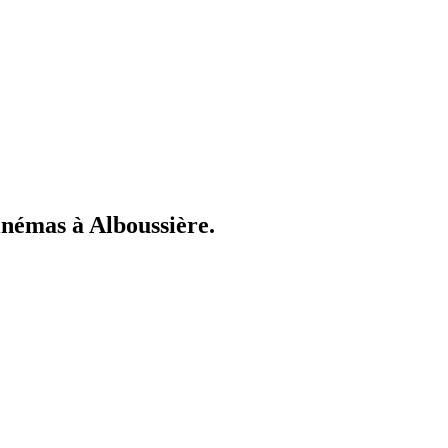
cinémas à Alboussière.