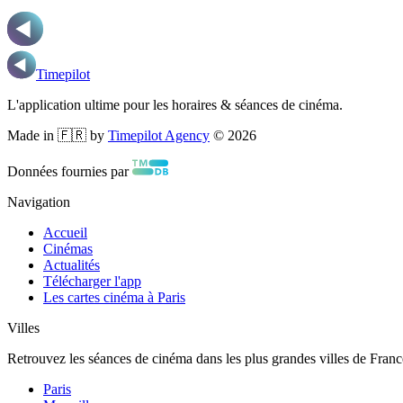
Timepilot
L'application ultime pour les horaires & séances de cinéma.
Made in 🇫🇷 by
Timepilot Agency
©
2026
Données fournies par
Navigation
Accueil
Cinémas
Actualités
Télécharger l'app
Les cartes cinéma à Paris
Villes
Retrouvez les séances de cinéma dans les plus grandes villes de Franc
Paris