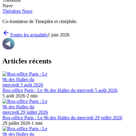
Théodore Nave
Co-fondateur de Timepilot et cinéphile.
Toutes les actualités
1 juin 2026
Articles récents
Box-office Paris : Le 9h des Halles du mercredi 5 août 2026
5 août 2026
·
2
min
Box-office Paris : Le 9h des Halles du mercredi 29 juillet 2026
29 juillet 2026
·
1
min