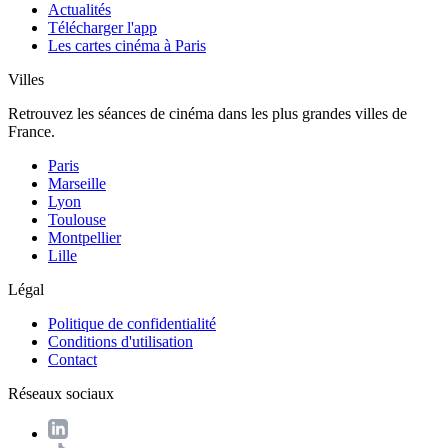
Actualités
Télécharger l'app
Les cartes cinéma à Paris
Villes
Retrouvez les séances de cinéma dans les plus grandes villes de
France.
Paris
Marseille
Lyon
Toulouse
Montpellier
Lille
Légal
Politique de confidentialité
Conditions d'utilisation
Contact
Réseaux sociaux