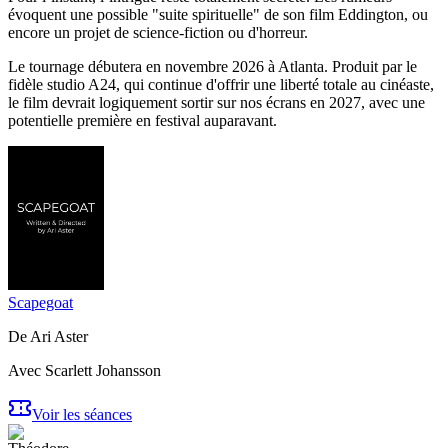
évoquent une possible "suite spirituelle" de son film Eddington, ou
encore un projet de science-fiction ou d'horreur.
Le tournage débutera en novembre 2026 à Atlanta. Produit par le
fidèle studio A24, qui continue d'offrir une liberté totale au cinéaste,
le film devrait logiquement sortir sur nos écrans en 2027, avec une
potentielle première en festival auparavant.
Scapegoat
De
Ari Aster
Avec
Scarlett Johansson
Voir les séances