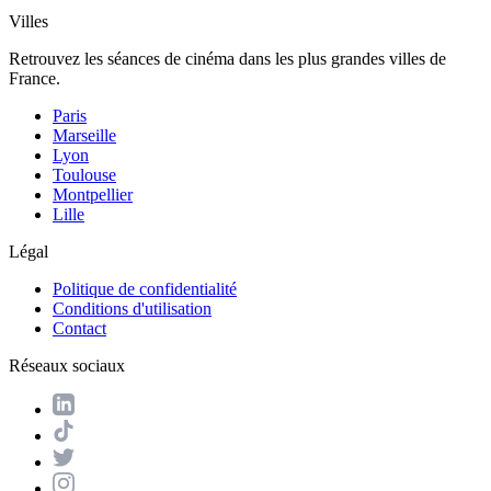
Villes
Retrouvez les séances de cinéma dans les plus grandes villes de
France.
Paris
Marseille
Lyon
Toulouse
Montpellier
Lille
Légal
Politique de confidentialité
Conditions d'utilisation
Contact
Réseaux sociaux