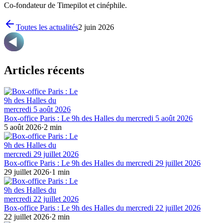
Co-fondateur de Timepilot et cinéphile.
Toutes les actualités
2 juin 2026
Articles récents
Box-office Paris : Le 9h des Halles du mercredi 5 août 2026
5 août 2026
·
2
min
Box-office Paris : Le 9h des Halles du mercredi 29 juillet 2026
29 juillet 2026
·
1
min
Box-office Paris : Le 9h des Halles du mercredi 22 juillet 2026
22 juillet 2026
·
2
min