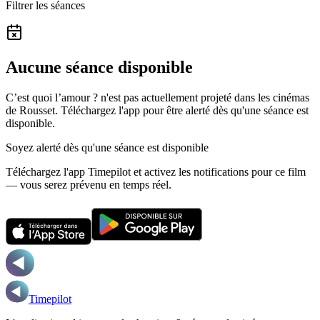
Filtrer les séances
Aucune séance disponible
C’est quoi l’amour ? n'est pas actuellement projeté dans les cinémas
de Rousset.
Téléchargez l'app pour être alerté dès qu'une séance est
disponible.
Soyez alerté dès qu'une séance est disponible
Téléchargez l'app Timepilot et activez les notifications pour ce film
— vous serez prévenu en temps réel.
Timepilot