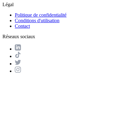
Légal
Politique de confidentialité
Conditions d'utilisation
Contact
Réseaux sociaux