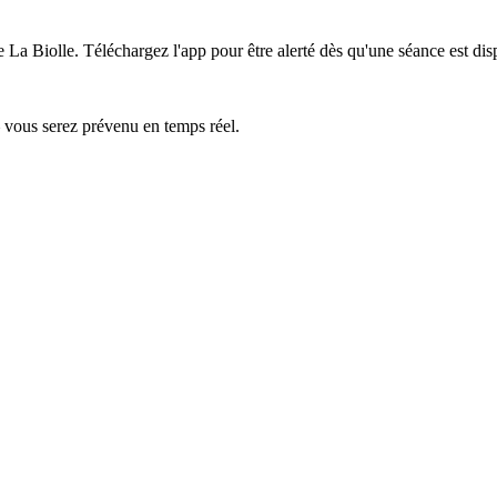
e La Biolle.
Téléchargez l'app pour être alerté dès qu'une séance est dis
— vous serez prévenu en temps réel.