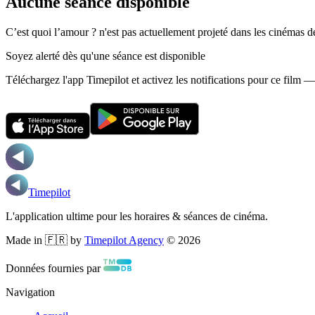
Aucune séance disponible
C’est quoi l’amour ? n'est pas actuellement projeté dans les cinémas d
Soyez alerté dès qu'une séance est disponible
Téléchargez l'app Timepilot et activez les notifications pour ce film 
Timepilot
L'application ultime pour les horaires & séances de cinéma.
Made in 🇫🇷 by
Timepilot Agency
©
2026
Données fournies par
Navigation