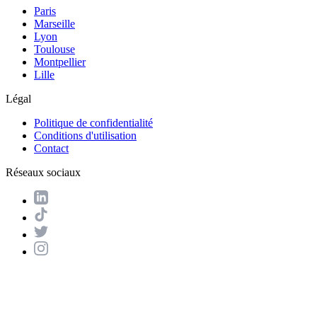
Paris
Marseille
Lyon
Toulouse
Montpellier
Lille
Légal
Politique de confidentialité
Conditions d'utilisation
Contact
Réseaux sociaux