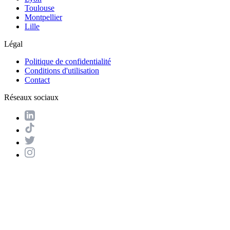
Toulouse
Montpellier
Lille
Légal
Politique de confidentialité
Conditions d'utilisation
Contact
Réseaux sociaux