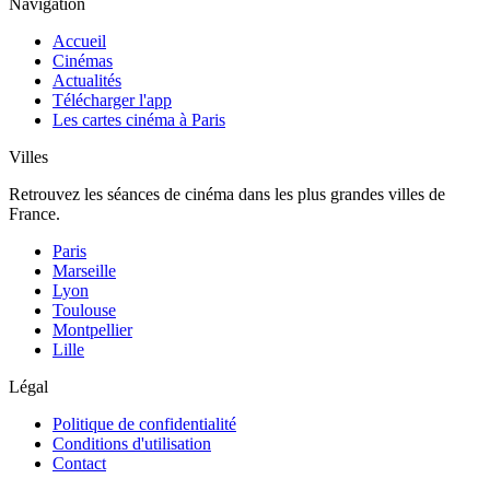
Navigation
Accueil
Cinémas
Actualités
Télécharger l'app
Les cartes cinéma à Paris
Villes
Retrouvez les séances de cinéma dans les plus grandes villes de
France.
Paris
Marseille
Lyon
Toulouse
Montpellier
Lille
Légal
Politique de confidentialité
Conditions d'utilisation
Contact