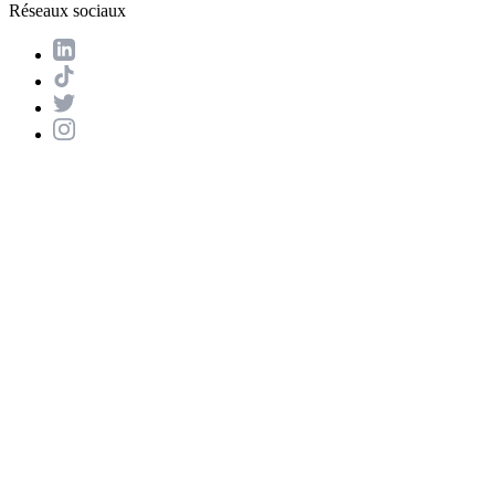
Réseaux sociaux