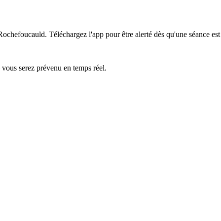
 Rochefoucauld.
Téléchargez l'app pour être alerté dès qu'une séance est
— vous serez prévenu en temps réel.