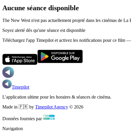
Aucune séance disponible
The New West n'est pas actuellement projeté dans les cinémas de La
Soyez alerté dès qu'une séance est disponible
Téléchargez l'app Timepilot et activez les notifications pour ce film 
Timepilot
L'application ultime pour les horaires & séances de cinéma.
Made in 🇫🇷 by
Timepilot Agency
©
2026
Données fournies par
Navigation