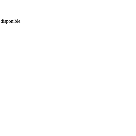
 disponible.