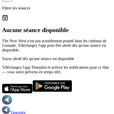
Filtrer les séances
Aucune séance disponible
The New West n'est pas actuellement projeté dans les cinémas de
Grenade.
Téléchargez l'app pour être alerté dès qu'une séance est
disponible.
Soyez alerté dès qu'une séance est disponible
Téléchargez l'app Timepilot et activez les notifications pour ce film
— vous serez prévenu en temps réel.
Timepilot