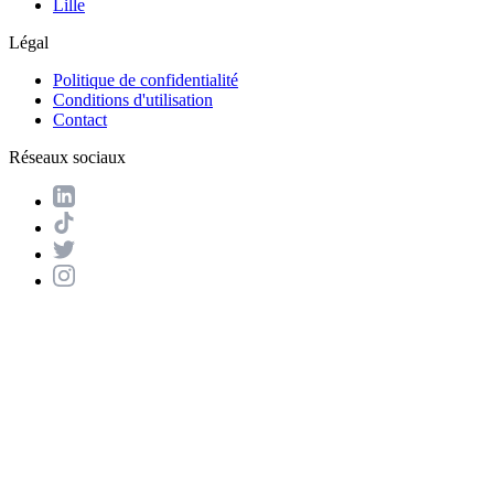
Lille
Légal
Politique de confidentialité
Conditions d'utilisation
Contact
Réseaux sociaux