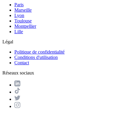
Paris
Marseille
Lyon
Toulouse
Montpellier
Lille
Légal
Politique de confidentialité
Conditions d'utilisation
Contact
Réseaux sociaux