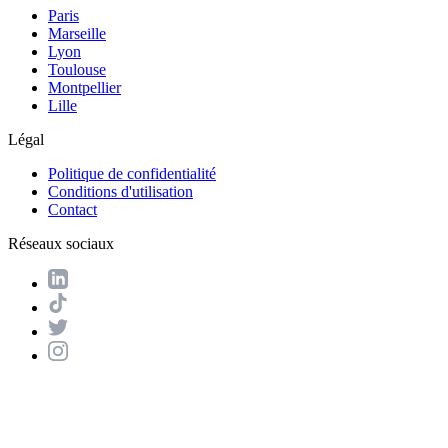
Paris
Marseille
Lyon
Toulouse
Montpellier
Lille
Légal
Politique de confidentialité
Conditions d'utilisation
Contact
Réseaux sociaux