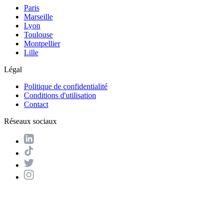
Paris
Marseille
Lyon
Toulouse
Montpellier
Lille
Légal
Politique de confidentialité
Conditions d'utilisation
Contact
Réseaux sociaux