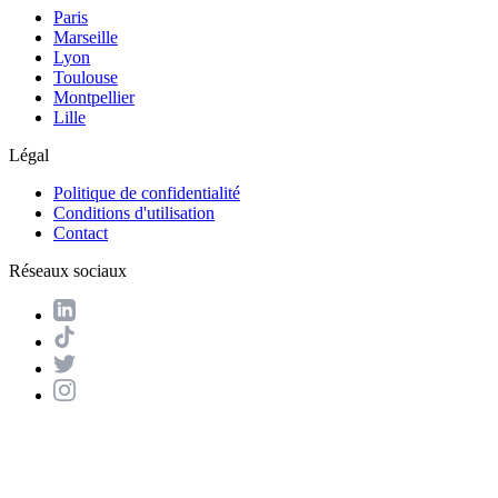
Paris
Marseille
Lyon
Toulouse
Montpellier
Lille
Légal
Politique de confidentialité
Conditions d'utilisation
Contact
Réseaux sociaux