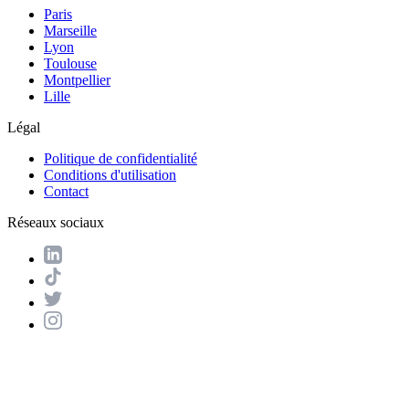
Paris
Marseille
Lyon
Toulouse
Montpellier
Lille
Légal
Politique de confidentialité
Conditions d'utilisation
Contact
Réseaux sociaux