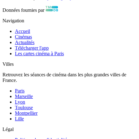
Données fournies par
Navigation
Accueil
Cinémas
Actualités
Télécharger l'app
Les cartes cinéma à Paris
Villes
Retrouvez les séances de cinéma dans les plus grandes villes de
France.
Paris
Marseille
Lyon
Toulouse
Montpellier
Lille
Légal