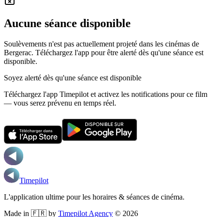
Aucune séance disponible
Soulèvements n'est pas actuellement projeté dans les cinémas de
Bergerac.
Téléchargez l'app pour être alerté dès qu'une séance est
disponible.
Soyez alerté dès qu'une séance est disponible
Téléchargez l'app Timepilot et activez les notifications pour ce film
— vous serez prévenu en temps réel.
Timepilot
L'application ultime pour les horaires & séances de cinéma.
Made in 🇫🇷 by
Timepilot Agency
©
2026