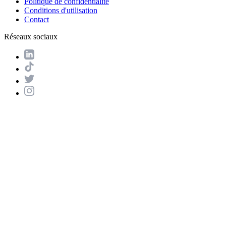
Politique de confidentialité
Conditions d'utilisation
Contact
Réseaux sociaux