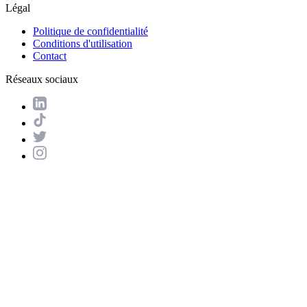
Légal
Politique de confidentialité
Conditions d'utilisation
Contact
Réseaux sociaux