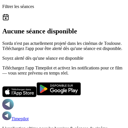
Filtrer les séances
Aucune séance disponible
Sorda n'est pas actuellement projeté dans les cinémas de Toulouse.
Téléchargez l'app pour être alerté dès qu'une séance est disponible.
Soyez alerté dès qu'une séance est disponible
Téléchargez l'app Timepilot et activez les notifications pour ce film
— vous serez prévenu en temps réel.
Timepilot