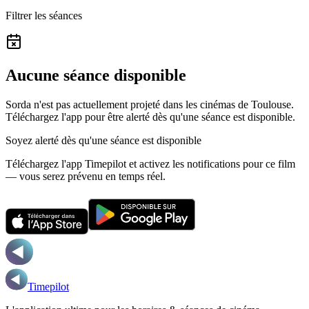
Filtrer les séances
Aucune séance disponible
Sorda n'est pas actuellement projeté dans les cinémas de Toulouse.
Téléchargez l'app pour être alerté dès qu'une séance est disponible.
Soyez alerté dès qu'une séance est disponible
Téléchargez l'app Timepilot et activez les notifications pour ce film
— vous serez prévenu en temps réel.
Timepilot