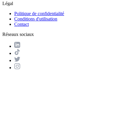
Légal
Politique de confidentialité
Conditions d'utilisation
Contact
Réseaux sociaux