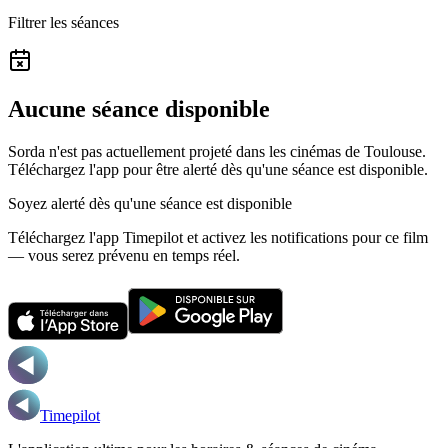
Filtrer les séances
Aucune séance disponible
Sorda n'est pas actuellement projeté dans les cinémas de Toulouse.
Téléchargez l'app pour être alerté dès qu'une séance est disponible.
Soyez alerté dès qu'une séance est disponible
Téléchargez l'app Timepilot et activez les notifications pour ce film
— vous serez prévenu en temps réel.
Timepilot