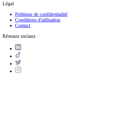
Légal
Politique de confidentialité
Conditions d'utilisation
Contact
Réseaux sociaux