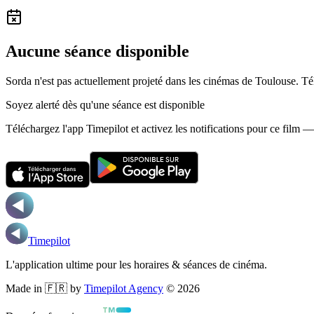
Aucune séance disponible
Sorda n'est pas actuellement projeté dans les cinémas de Toulouse.
Té
Soyez alerté dès qu'une séance est disponible
Téléchargez l'app Timepilot et activez les notifications pour ce film 
Timepilot
L'application ultime pour les horaires & séances de cinéma.
Made in 🇫🇷 by
Timepilot Agency
©
2026