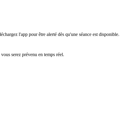
léchargez l'app pour être alerté dès qu'une séance est disponible.
— vous serez prévenu en temps réel.