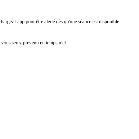
hargez l'app pour être alerté dès qu'une séance est disponible.
— vous serez prévenu en temps réel.