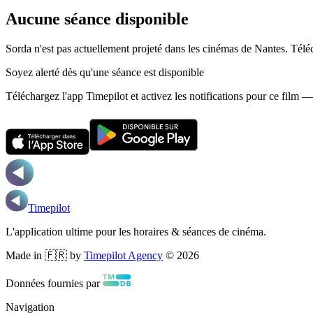
Aucune séance disponible
Sorda n'est pas actuellement projeté dans les cinémas de Nantes.
Téléc
Soyez alerté dès qu'une séance est disponible
Téléchargez l'app Timepilot et activez les notifications pour ce film 
Timepilot
L'application ultime pour les horaires & séances de cinéma.
Made in 🇫🇷 by
Timepilot Agency
©
2026
Données fournies par
Navigation