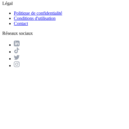
Légal
Politique de confidentialité
Conditions d'utilisation
Contact
Réseaux sociaux