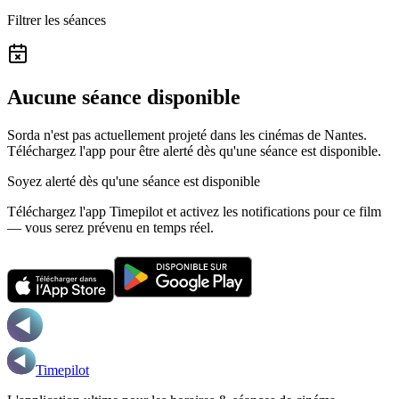
Filtrer les séances
Aucune séance disponible
Sorda n'est pas actuellement projeté dans les cinémas de Nantes.
Téléchargez l'app pour être alerté dès qu'une séance est disponible.
Soyez alerté dès qu'une séance est disponible
Téléchargez l'app Timepilot et activez les notifications pour ce film
— vous serez prévenu en temps réel.
Timepilot