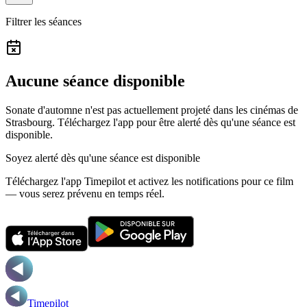
Filtrer les séances
Aucune séance disponible
Sonate d'automne n'est pas actuellement projeté dans les cinémas de
Strasbourg.
Téléchargez l'app pour être alerté dès qu'une séance est
disponible.
Soyez alerté dès qu'une séance est disponible
Téléchargez l'app Timepilot et activez les notifications pour ce film
— vous serez prévenu en temps réel.
Timepilot