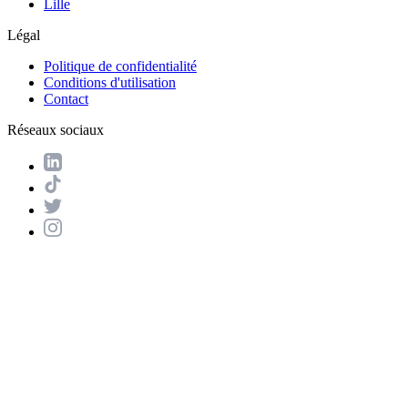
Lille
Légal
Politique de confidentialité
Conditions d'utilisation
Contact
Réseaux sociaux