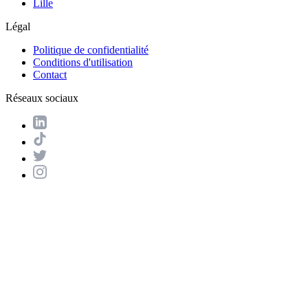
Lille
Légal
Politique de confidentialité
Conditions d'utilisation
Contact
Réseaux sociaux