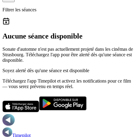
Filtrer les séances
Aucune séance disponible
Sonate d'automne n'est pas actuellement projeté dans les cinémas de
Strasbourg.
Téléchargez l'app pour être alerté dès qu'une séance est
disponible.
Soyez alerté dès qu'une séance est disponible
Téléchargez l'app Timepilot et activez les notifications pour ce film
— vous serez prévenu en temps réel.
Timepilot