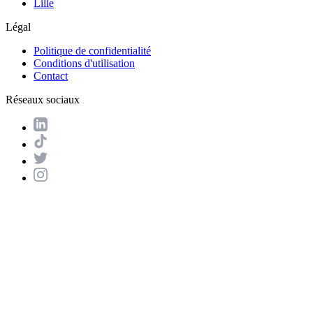
Lille
Légal
Politique de confidentialité
Conditions d'utilisation
Contact
Réseaux sociaux