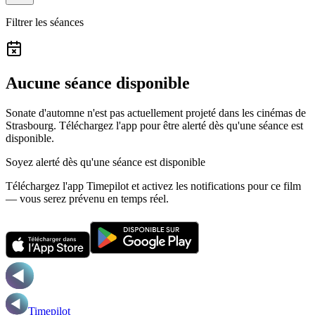
Filtrer les séances
Aucune séance disponible
Sonate d'automne n'est pas actuellement projeté dans les cinémas de
Strasbourg.
Téléchargez l'app pour être alerté dès qu'une séance est
disponible.
Soyez alerté dès qu'une séance est disponible
Téléchargez l'app Timepilot et activez les notifications pour ce film
— vous serez prévenu en temps réel.
Timepilot