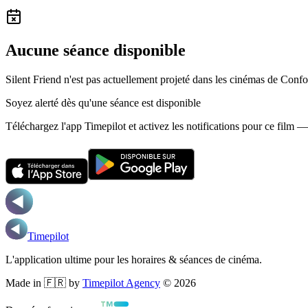
Aucune séance disponible
Silent Friend n'est pas actuellement projeté dans les cinémas de Confo
Soyez alerté dès qu'une séance est disponible
Téléchargez l'app Timepilot et activez les notifications pour ce film 
Timepilot
L'application ultime pour les horaires & séances de cinéma.
Made in 🇫🇷 by
Timepilot Agency
©
2026