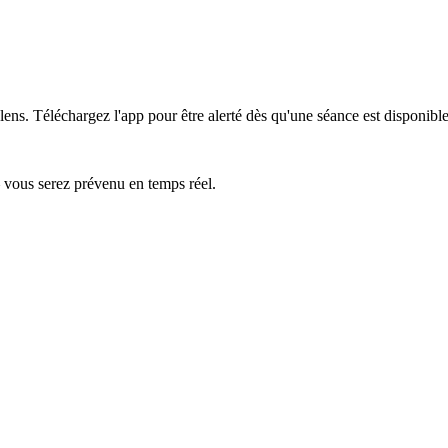
lens.
Téléchargez l'app pour être alerté dès qu'une séance est disponible
— vous serez prévenu en temps réel.