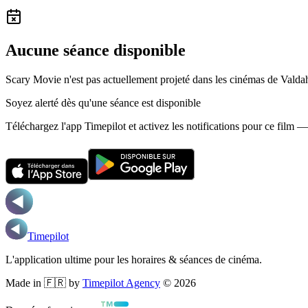
Aucune séance disponible
Scary Movie n'est pas actuellement projeté dans les cinémas de Valda
Soyez alerté dès qu'une séance est disponible
Téléchargez l'app Timepilot et activez les notifications pour ce film 
Timepilot
L'application ultime pour les horaires & séances de cinéma.
Made in 🇫🇷 by
Timepilot Agency
©
2026