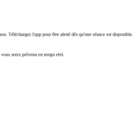
hon.
Téléchargez l'app pour être alerté dès qu'une séance est disponible.
— vous serez prévenu en temps réel.