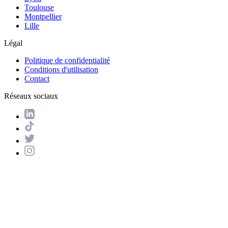
Toulouse
Montpellier
Lille
Légal
Politique de confidentialité
Conditions d'utilisation
Contact
Réseaux sociaux