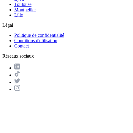
Toulouse
Montpellier
Lille
Légal
Politique de confidentialité
Conditions d'utilisation
Contact
Réseaux sociaux