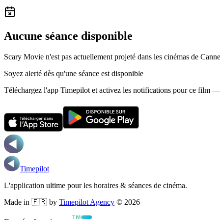
Aucune séance disponible
Scary Movie n'est pas actuellement projeté dans les cinémas de Canne
Soyez alerté dès qu'une séance est disponible
Téléchargez l'app Timepilot et activez les notifications pour ce film 
Timepilot
L'application ultime pour les horaires & séances de cinéma.
Made in 🇫🇷 by
Timepilot Agency
©
2026