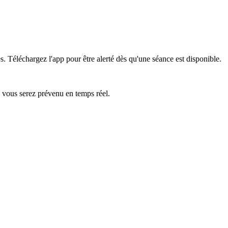
s.
Téléchargez l'app pour être alerté dès qu'une séance est disponible.
— vous serez prévenu en temps réel.