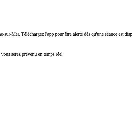
ne-sur-Mer.
Téléchargez l'app pour être alerté dès qu'une séance est dis
— vous serez prévenu en temps réel.