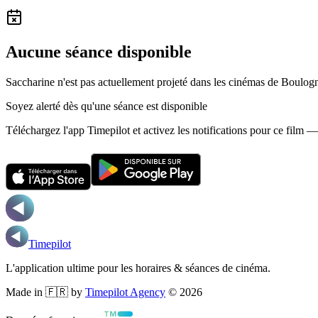
Aucune séance disponible
Saccharine n'est pas actuellement projeté dans les cinémas de Boulog
Soyez alerté dès qu'une séance est disponible
Téléchargez l'app Timepilot et activez les notifications pour ce film 
Timepilot
L'application ultime pour les horaires & séances de cinéma.
Made in 🇫🇷 by
Timepilot Agency
©
2026