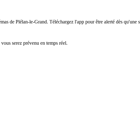
émas de Plélan-le-Grand.
Téléchargez l'app pour être alerté dès qu'une 
— vous serez prévenu en temps réel.