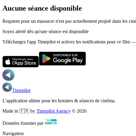
Aucune séance disponible
Requiem pour un massacre n'est pas actuellement projeté dans les cin
Soyez alerté dès qu'une séance est disponible
Téléchargez l'app Timepilot et activez les notifications pour ce film 
Timepilot
L'application ultime pour les horaires & séances de cinéma.
Made in 🇫🇷 by
Timepilot Agency
©
2026
Données fournies par
Navigation