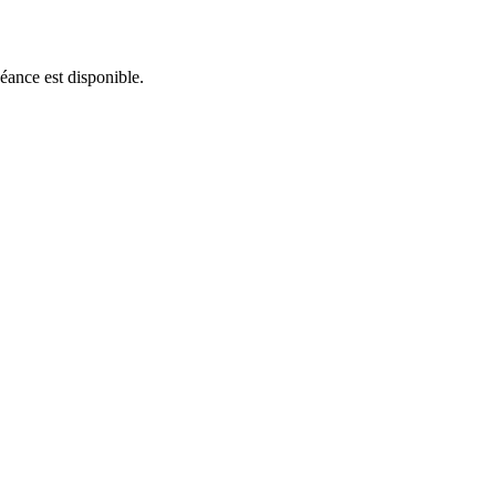
séance est disponible.