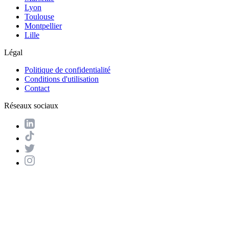
Lyon
Toulouse
Montpellier
Lille
Légal
Politique de confidentialité
Conditions d'utilisation
Contact
Réseaux sociaux