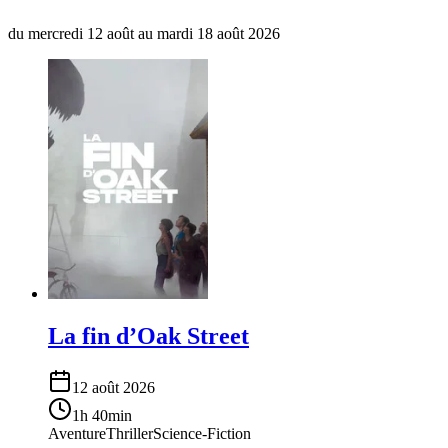
du mercredi 12 août au mardi 18 août 2026
La fin d’Oak Street
12 août 2026
1h 40min
Aventure
Thriller
Science-Fiction