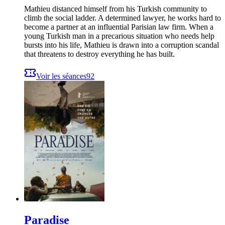
Mathieu distanced himself from his Turkish community to
climb the social ladder. A determined lawyer, he works hard to
become a partner at an influential Parisian law firm. When a
young Turkish man in a precarious situation who needs help
bursts into his life, Mathieu is drawn into a corruption scandal
that threatens to destroy everything he has built.
Voir les séances
92
Paradise