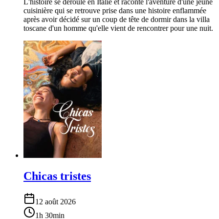
L'histoire se déroule en Italie et raconte l'aventure d'une jeune
cuisinière qui se retrouve prise dans une histoire enflammée
après avoir décidé sur un coup de tête de dormir dans la villa
toscane d'un homme qu'elle vient de rencontrer pour une nuit.
Chicas tristes
12 août 2026
1h 30min