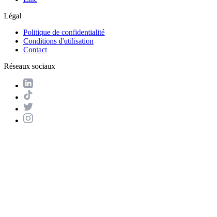
Légal
Politique de confidentialité
Conditions d'utilisation
Contact
Réseaux sociaux