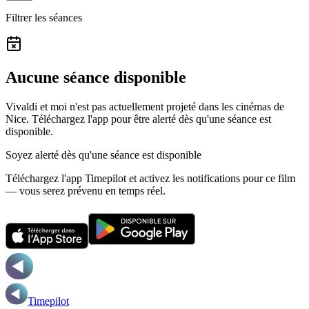
Filtrer les séances
Aucune séance disponible
Vivaldi et moi n'est pas actuellement projeté dans les cinémas de
Nice.
Téléchargez l'app pour être alerté dès qu'une séance est
disponible.
Soyez alerté dès qu'une séance est disponible
Téléchargez l'app Timepilot et activez les notifications pour ce film
— vous serez prévenu en temps réel.
Timepilot