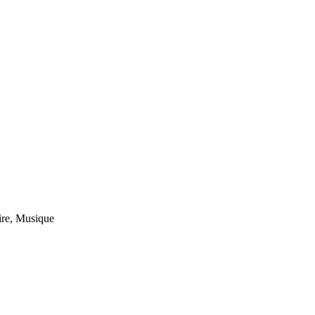
ire, Musique