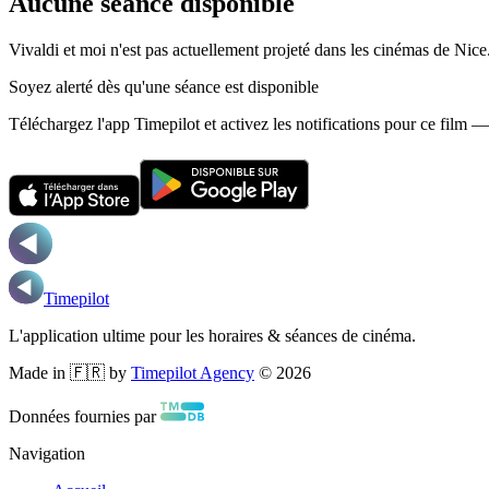
Aucune séance disponible
Vivaldi et moi n'est pas actuellement projeté dans les cinémas de Nice
Soyez alerté dès qu'une séance est disponible
Téléchargez l'app Timepilot et activez les notifications pour ce film 
Timepilot
L'application ultime pour les horaires & séances de cinéma.
Made in 🇫🇷 by
Timepilot Agency
©
2026
Données fournies par
Navigation