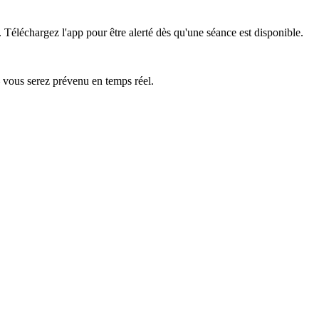
.
Téléchargez l'app pour être alerté dès qu'une séance est disponible.
— vous serez prévenu en temps réel.